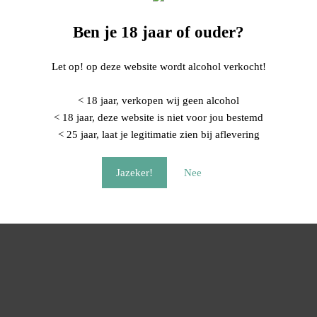
Ben je 18 jaar of ouder?
Let op! op deze website wordt alcohol verkocht!
< 18 jaar, verkopen wij geen alcohol
< 18 jaar, deze website is niet voor jou bestemd
< 25 jaar, laat je legitimatie zien bij aflevering
Jazeker!
Nee