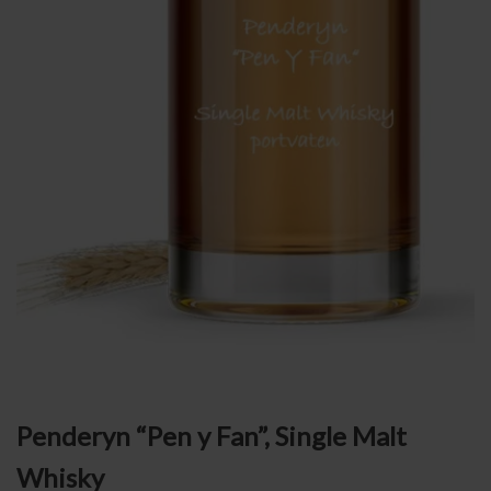
Penderyn “Pen y Fan”, Single Malt
Whisky