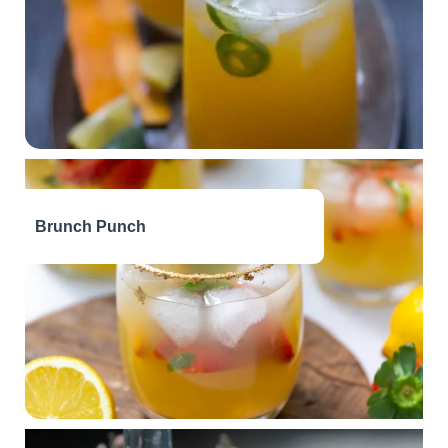
Brunch Punch