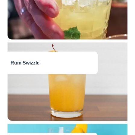
Rum Swizzle