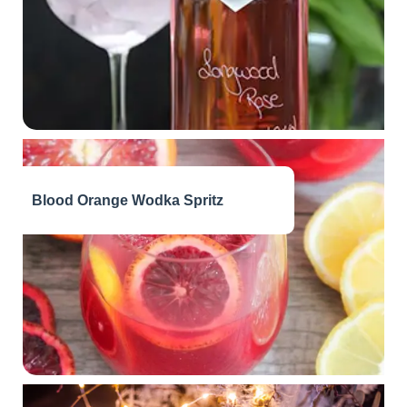
Blood Orange Wodka Spritz