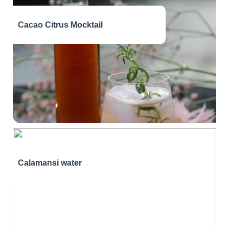
Cacao Citrus Mocktail
Calamansi water