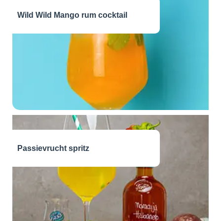
Wild Wild Mango rum cocktail
Passievrucht spritz