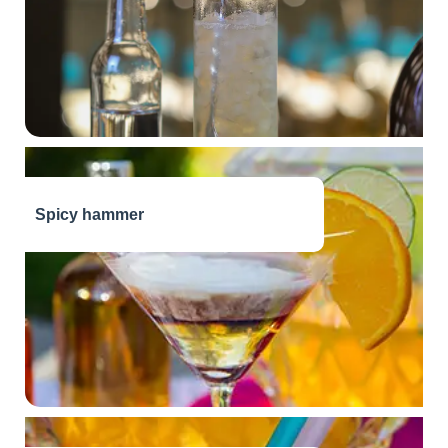
Spicy hammer