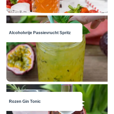
Alcoholvrije Passievrucht Spritz
Rozen Gin Tonic