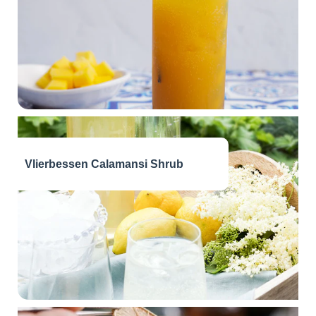
Vlierbessen Calamansi Shrub