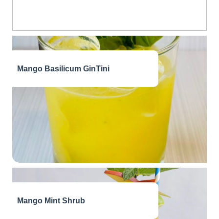
Mango Basilicum GinTini
Mango Mint Shrub