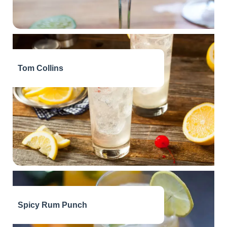
Tom Collins
Spicy Rum Punch