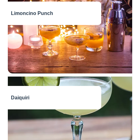
Limoncino Punch
Daiquiri