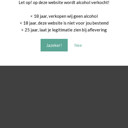
Let op! op deze website wordt alcohol verkocht!
< 18 jaar, verkopen wij geen alcohol
< 18 jaar, deze website is niet voor jou bestemd
< 25 jaar, laat je legitimatie zien bij aflevering
Jazeker!
Nee