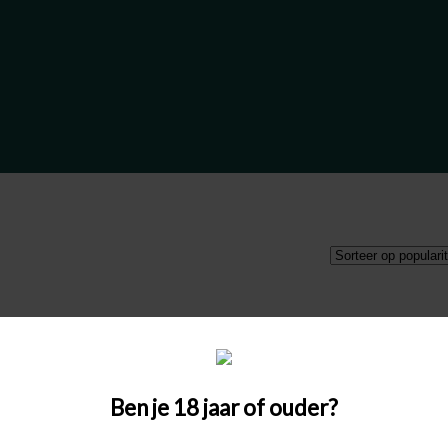
Ben je 18 jaar of ouder?