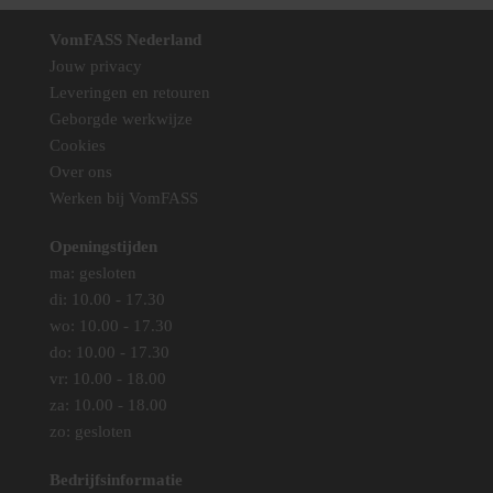
VomFASS Nederland
Jouw privacy
Leveringen en retouren
Geborgde werkwijze
Cookies
Over ons
Werken bij VomFASS
Openingstijden
ma: gesloten
di: 10.00 - 17.30
wo: 10.00 - 17.30
do: 10.00 - 17.30
vr: 10.00 - 18.00
za: 10.00 - 18.00
zo: gesloten
Bedrijfsinformatie