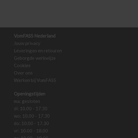
VomFASS Nederland
Jouw privacy
Leveringen en retouren
Geborgde werkwijze
Cookies
Over ons
Werken bij VomFASS
Openingstijden
ma: gesloten
di: 10.00 - 17.30
wo: 10.00 - 17.30
do: 10.00 - 17.30
vr: 10.00 - 18.00