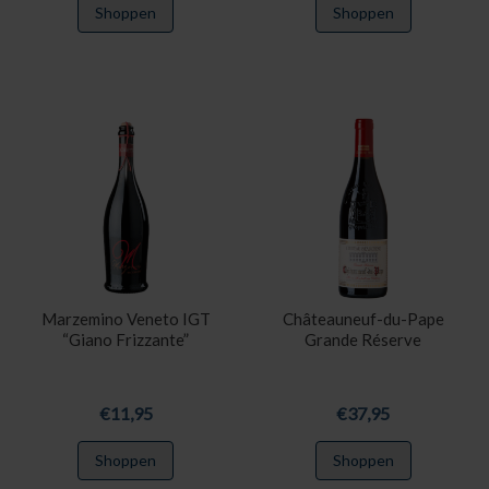
Shoppen
Shoppen
Marzemino Veneto IGT
Châteauneuf-du-Pape
“Giano Frizzante”
Grande Réserve
€
11,95
€
37,95
Shoppen
Shoppen