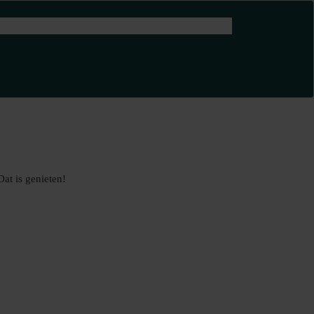
at is genieten!